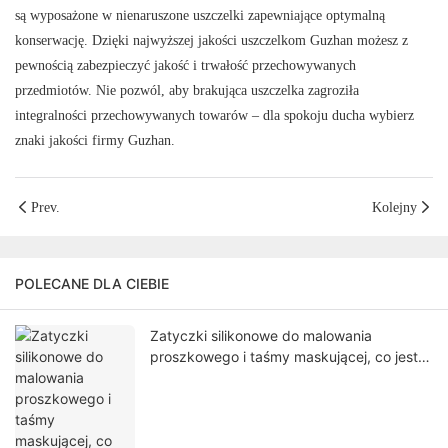
są wyposażone w nienaruszone uszczelki zapewniające optymalną
konserwację. Dzięki najwyższej jakości uszczelkom Guzhan możesz z
pewnością zabezpieczyć jakość i trwałość przechowywanych
przedmiotów. Nie pozwól, aby brakująca uszczelka zagroziła
integralności przechowywanych towarów – dla spokoju ducha wybierz
znaki jakości firmy Guzhan.
Prev.
Kolejny
POLECANE DLA CIEBIE
Zatyczki silikonowe do malowania
proszkowego i taśmy maskującej, co jest
lepsze?