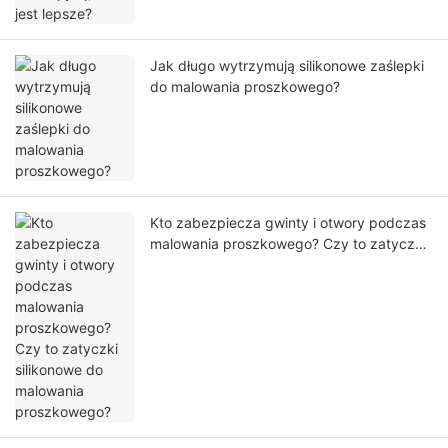
Jak długo wytrzymują silikonowe zaślepki
do malowania proszkowego?
Kto zabezpiecza gwinty i otwory podczas
malowania proszkowego? Czy to zatyczki
silikonowe do malowania proszkowego?