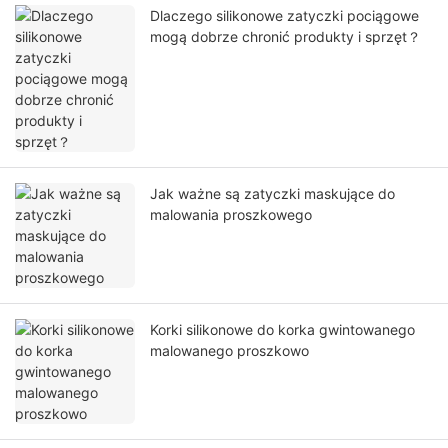
Dlaczego silikonowe zatyczki pociągowe
mogą dobrze chronić produkty i sprzęt？
Jak ważne są zatyczki maskujące do
malowania proszkowego
Korki silikonowe do korka gwintowanego
malowanego proszkowo