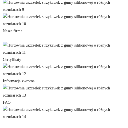
Nasza firma
Certyfikaty
Informacja zwrotna
FAQ