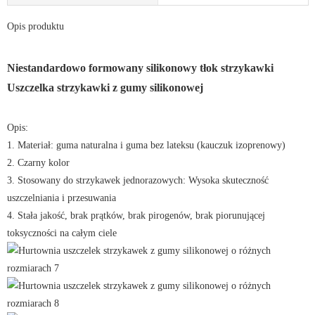
Opis produktu
Niestandardowo formowany silikonowy tłok strzykawki
Uszczelka strzykawki z gumy silikonowej
Opis:
1. Materiał: guma naturalna i guma bez lateksu (kauczuk izoprenowy)
2. Czarny kolor
3. Stosowany do strzykawek jednorazowych: Wysoka skuteczność
uszczelniania i przesuwania
4. Stała jakość, brak prątków, brak pirogenów, brak piorunującej
toksyczności na całym ciele