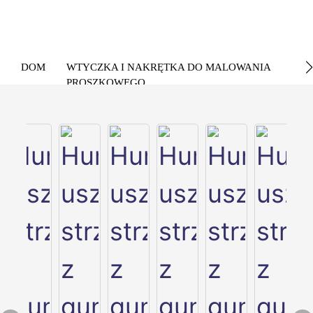
DOM
WTYCZKA I NAKRĘTKA DO MALOWANIA
PROSZKOWEGO