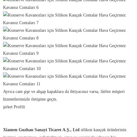
Ayrıca cam şişe ve ahşap kapaklara da ihtiyacınız varsa, lütfen müşteri
hizmetlerimizle iletişime geçin.
şirket Profili
Xiamen Guzhan Sanayi Ticaret A.Ş., Ltd
silikon kauçuk ürünlerinin