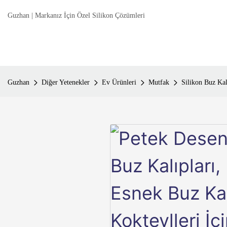
Guzhan | Markanız İçin Özel Silikon Çözümleri
Guzhan
Diğer Yetenekler
Ev Ürünleri
Mutfak
Silikon Buz Kal